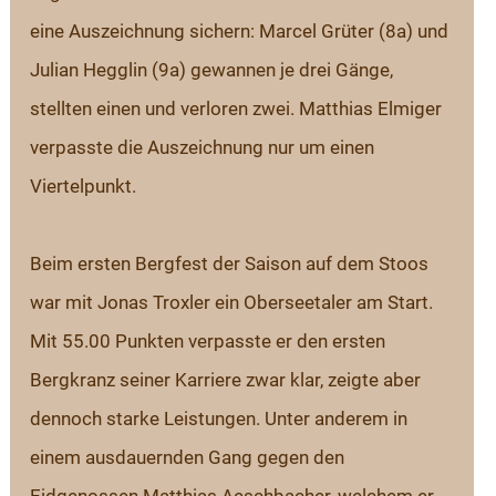
eine Auszeichnung sichern: Marcel Grüter (8a) und 
Julian Hegglin (9a) gewannen je drei Gänge, 
stellten einen und verloren zwei. Matthias Elmiger 
verpasste die Auszeichnung nur um einen 
Viertelpunkt.
Beim ersten Bergfest der Saison auf dem Stoos 
war mit Jonas Troxler ein Oberseetaler am Start. 
Mit 55.00 Punkten verpasste er den ersten 
Bergkranz seiner Karriere zwar klar, zeigte aber 
dennoch starke Leistungen. Unter anderem in 
einem ausdauernden Gang gegen den 