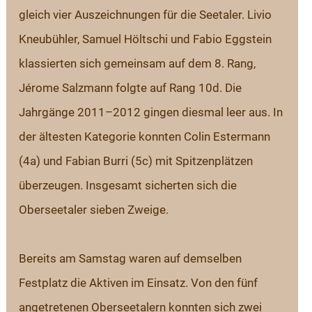
gleich vier Auszeichnungen für die Seetaler. Livio 
Kneubühler, Samuel Höltschi und Fabio Eggstein 
klassierten sich gemeinsam auf dem 8. Rang, 
Jérome Salzmann folgte auf Rang 10d. Die 
Jahrgänge 2011–2012 gingen diesmal leer aus. In 
der ältesten Kategorie konnten Colin Estermann 
(4a) und Fabian Burri (5c) mit Spitzenplätzen 
überzeugen. Insgesamt sicherten sich die 
Oberseetaler sieben Zweige.
Bereits am Samstag waren auf demselben 
Festplatz die Aktiven im Einsatz. Von den fünf 
angetretenen Oberseetalern konnten sich zwei 