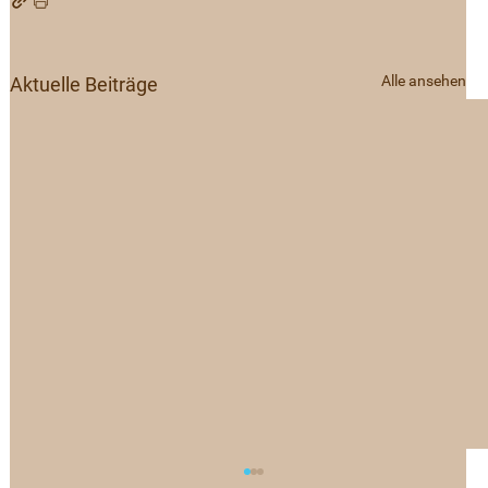
Alle ansehen
Aktuelle Beiträge