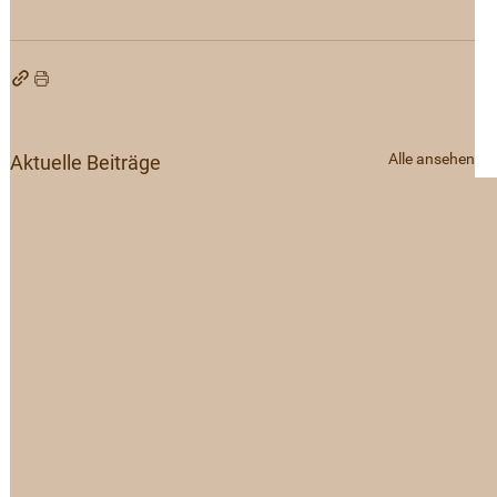
Alle ansehen
Aktuelle Beiträge