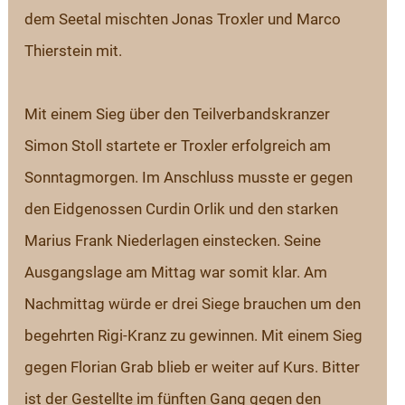
dem Seetal mischten Jonas Troxler und Marco 
Thierstein mit. 
Mit einem Sieg über den Teilverbandskranzer 
Simon Stoll startete er Troxler erfolgreich am 
Sonntagmorgen. Im Anschluss musste er gegen 
den Eidgenossen Curdin Orlik und den starken 
Marius Frank Niederlagen einstecken. Seine 
Ausgangslage am Mittag war somit klar. Am 
Nachmittag würde er drei Siege brauchen um den 
begehrten Rigi-Kranz zu gewinnen. Mit einem Sieg 
gegen Florian Grab blieb er weiter auf Kurs. Bitter 
ist der Gestellte im fünften Gang gegen den 