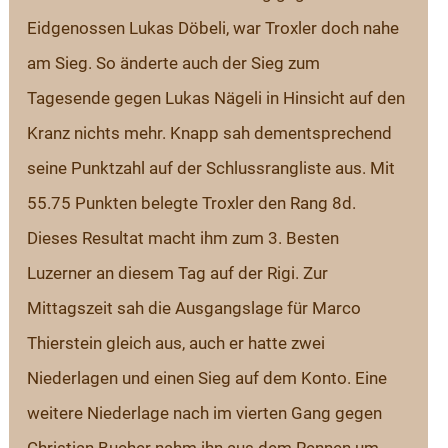
Eidgenossen Lukas Döbeli, war Troxler doch nahe 
am Sieg. So änderte auch der Sieg zum 
Tagesende gegen Lukas Nägeli in Hinsicht auf den 
Kranz nichts mehr. Knapp sah dementsprechend 
seine Punktzahl auf der Schlussrangliste aus. Mit 
55.75 Punkten belegte Troxler den Rang 8d. 
Dieses Resultat macht ihm zum 3. Besten 
Luzerner an diesem Tag auf der Rigi. Zur 
Mittagszeit sah die Ausgangslage für Marco 
Thierstein gleich aus, auch er hatte zwei 
Niederlagen und einen Sieg auf dem Konto. Eine 
weitere Niederlage nach im vierten Gang gegen 