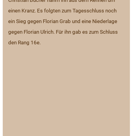
Christian Bucher nahm ihn aus dem Rennen um 
einen Kranz. Es folgten zum Tagesschluss noch 
ein Sieg gegen Florian Grab und eine Niederlage 
gegen Florian Ulrich. Für ihn gab es zum Schluss 
den Rang 16e.