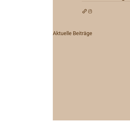
Aktuelle Beiträge