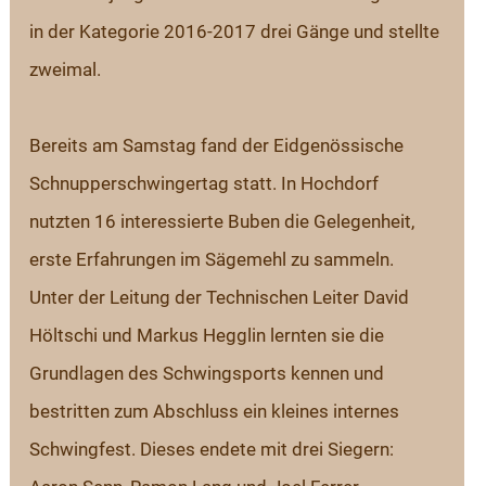
in der Kategorie 2016-2017 drei Gänge und stellte 
zweimal.
Bereits am Samstag fand der Eidgenössische 
Schnupperschwingertag statt. In Hochdorf 
nutzten 16 interessierte Buben die Gelegenheit, 
erste Erfahrungen im Sägemehl zu sammeln. 
Unter der Leitung der Technischen Leiter David 
Höltschi und Markus Hegglin lernten sie die 
Grundlagen des Schwingsports kennen und 
bestritten zum Abschluss ein kleines internes 
Schwingfest. Dieses endete mit drei Siegern: 