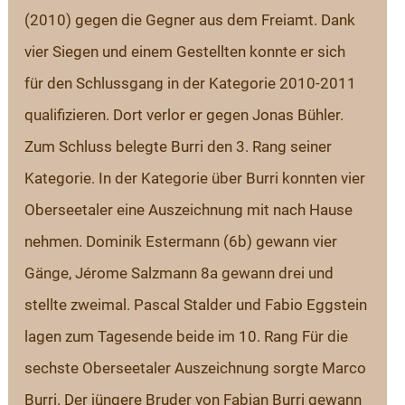
(2010) gegen die Gegner aus dem Freiamt. Dank 
vier Siegen und einem Gestellten konnte er sich 
für den Schlussgang in der Kategorie 2010-2011 
qualifizieren. Dort verlor er gegen Jonas Bühler. 
Zum Schluss belegte Burri den 3. Rang seiner 
Kategorie. In der Kategorie über Burri konnten vier 
Oberseetaler eine Auszeichnung mit nach Hause 
nehmen. Dominik Estermann (6b) gewann vier 
Gänge, Jérome Salzmann 8a gewann drei und 
stellte zweimal. Pascal Stalder und Fabio Eggstein 
lagen zum Tagesende beide im 10. Rang Für die 
sechste Oberseetaler Auszeichnung sorgte Marco 
Burri. Der jüngere Bruder von Fabian Burri gewann 