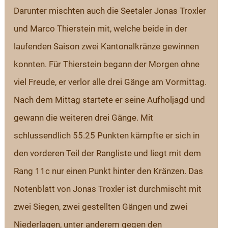
Darunter mischten auch die Seetaler Jonas Troxler 
und Marco Thierstein mit, welche beide in der 
laufenden Saison zwei Kantonalkränze gewinnen 
konnten. Für Thierstein begann der Morgen ohne 
viel Freude, er verlor alle drei Gänge am Vormittag. 
Nach dem Mittag startete er seine Aufholjagd und 
gewann die weiteren drei Gänge. Mit 
schlussendlich 55.25 Punkten kämpfte er sich in 
den vorderen Teil der Rangliste und liegt mit dem 
Rang 11c nur einen Punkt hinter den Kränzen. Das 
Notenblatt von Jonas Troxler ist durchmischt mit 
zwei Siegen, zwei gestellten Gängen und zwei 
Niederlagen, unter anderem gegen den 