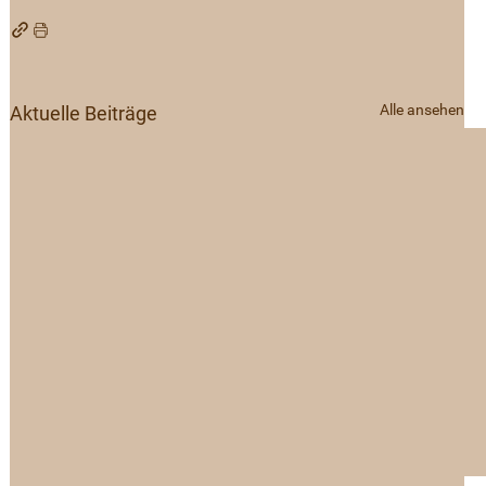
Alle ansehen
Aktuelle Beiträge