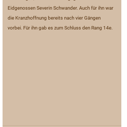
Eidgenossen Severin Schwander. Auch für ihn war 
die Kranzhoffnung bereits nach vier Gängen 
vorbei. Für ihn gab es zum Schluss den Rang 14e.